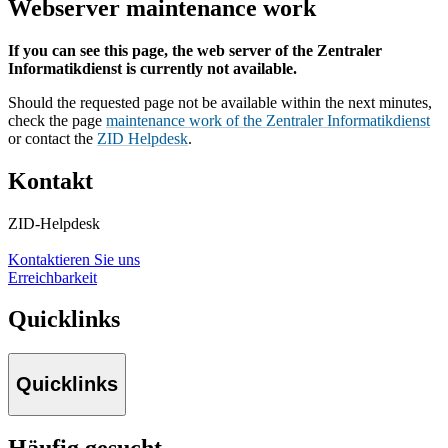
Webserver maintenance work
If you can see this page, the web server of the Zentraler
Informatikdienst is currently not available.
Should the requested page not be available within the next minutes,
check the page
maintenance work of the Zentraler Informatikdienst
or contact the
ZID Helpdesk
.
Kontakt
ZID-Helpdesk
Kontaktieren Sie uns
Erreichbarkeit
Quicklinks
Quicklinks