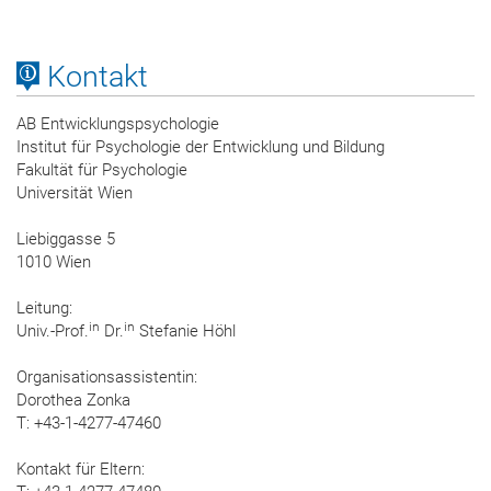
Kontakt
AB Entwicklungspsychologie
Institut für Psychologie der Entwicklung und Bildung
Fakultät für Psychologie
Universität Wien
Liebiggasse 5
1010 Wien
Leitung:
in
in
Univ.-Prof.
Dr.
Stefanie Höhl
Organisationsassistentin:
Dorothea Zonka
T: +43-1-4277-47460
Kontakt für Eltern: