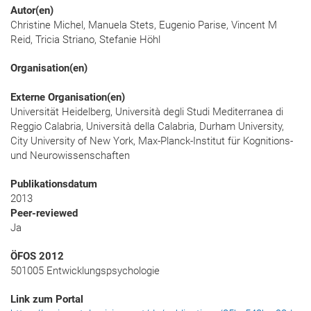
Autor(en)
Christine Michel, Manuela Stets, Eugenio Parise, Vincent M
Reid, Tricia Striano, Stefanie Höhl
Organisation(en)
Externe Organisation(en)
Universität Heidelberg, Università degli Studi Mediterranea di
Reggio Calabria, Università della Calabria, Durham University,
City University of New York, Max-Planck-Institut für Kognitions-
und Neurowissenschaften
Publikationsdatum
2013
Peer-reviewed
Ja
ÖFOS 2012
501005 Entwicklungspsychologie
Link zum Portal